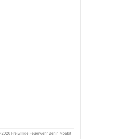
 2026 Freiwillige Feuerwehr Berlin Moabit