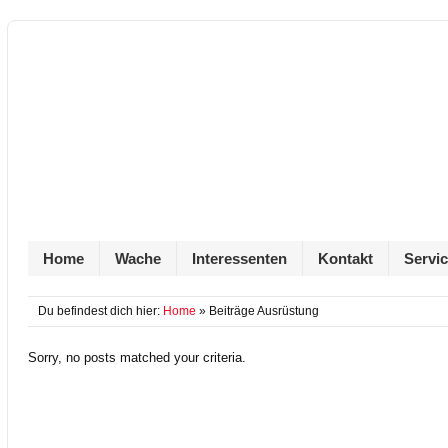
Home
Wache
Interessenten
Kontakt
Servi
Du befindest dich hier:
Home
» Beiträge Ausrüstung
Sorry, no posts matched your criteria.