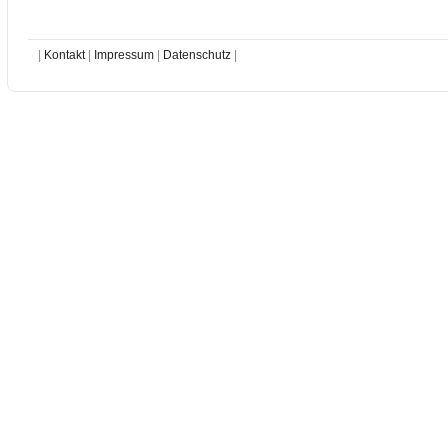
|
Kontakt
|
Impressum
|
Datenschutz
|