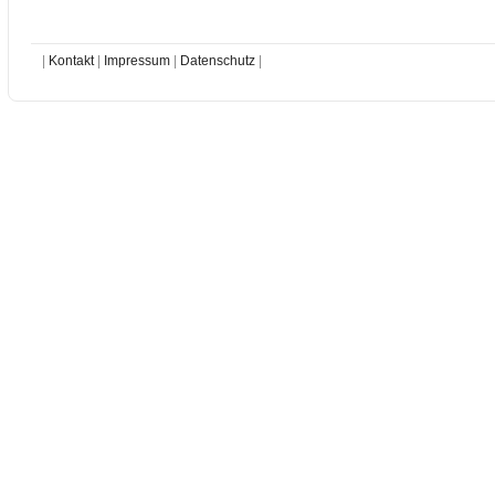
|
Kontakt
|
Impressum
|
Datenschutz
|