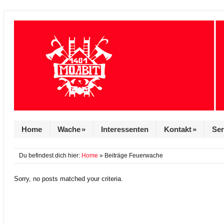
Home
Wache
»
Interessenten
Kontakt
»
Ser
Du befindest dich hier:
Home
» Beiträge Feuerwache
Sorry, no posts matched your criteria.