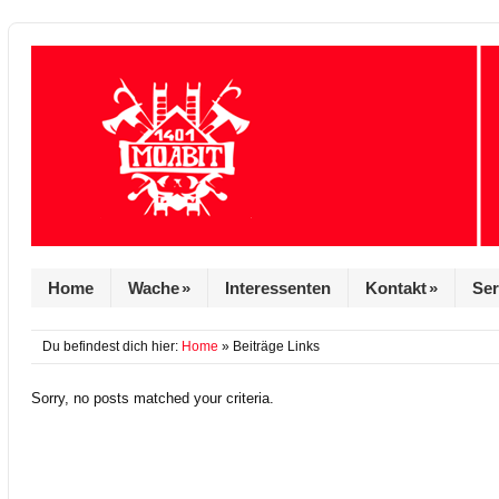
Home
Wache
»
Interessenten
Kontakt
»
Ser
Du befindest dich hier:
Home
» Beiträge Links
Sorry, no posts matched your criteria.