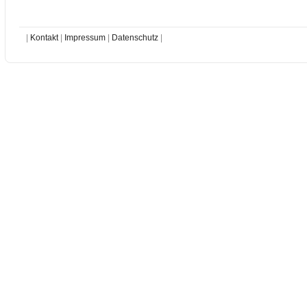
|
Kontakt
|
Impressum
|
Datenschutz
|